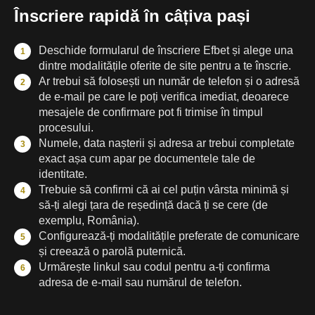
Înscriere rapidă în câțiva pași
Deschide formularul de înscriere Efbet și alege una
dintre modalitățile oferite de site pentru a te înscrie.
Ar trebui să folosești un număr de telefon și o adresă
de e-mail pe care le poți verifica imediat, deoarece
mesajele de confirmare pot fi trimise în timpul
procesului.
Numele, data nașterii și adresa ar trebui completate
exact așa cum apar pe documentele tale de
identitate.
Trebuie să confirmi că ai cel puțin vârsta minimă și
să-ți alegi țara de reședință dacă ți se cere (de
exemplu, România).
Configurează-ți modalitățile preferate de comunicare
și creează o parolă puternică.
Urmărește linkul sau codul pentru a-ți confirma
adresa de e-mail sau numărul de telefon.