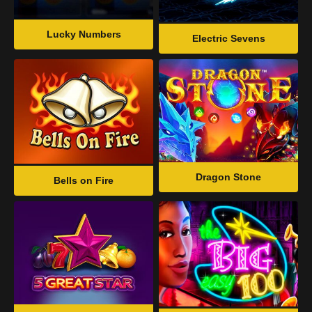
Lucky Numbers
Loose Cannon
Dragon Stone
Bells on Fire