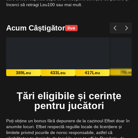
încerci să retragi Leu100 sau mai mult.
Acum Câștigător
389Leu
433Leu
417Leu
75Leu
Țări eligibile și cerințe
pentru jucători
Poți obține un bonus fără depunere de la cazinoul Efbet doar în
anumite locuri. Efbet respectă regulile locale de licențiere și
limitele privind jocurile de noroc responsabile, astfel că