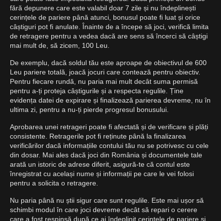
fără depunere care este valabil doar 7 zile și nu îndeplinești
cerințele de pariere până atunci, bonusul poate fi luat și orice
câștiguri pot fi anulate. Înainte de a începe să joci, verifică limita
de retragere pentru a vedea dacă are sens să încerci să câștigi
mai mult de, să zicem, 100 Leu.
De exemplu, dacă soldul tău este aproape de obiectivul de 600
Leu pariere totală, joacă jocuri care contează pentru obiectiv.
Pentru fiecare rundă, nu paria mai mult decât suma permisă
pentru a-ți proteja câștigurile și a respecta regulile. Ține
evidența datei de expirare și finalizează parierea devreme, nu în
ultima zi, pentru a nu-ți pierde progresul bonusului.
Aprobarea unei retrageri poate fi afectată și de verificare și plăți
consistente. Retragerile pot fi reținute până la finalizarea
verificărilor dacă informațiile contului tău nu se potrivesc cu cele
din dosar. Mai ales dacă joci din România și documentele tale
arată un istoric de adrese diferit, asigură-te că contul este
înregistrat cu același nume și informații pe care le vei folosi
pentru a solicita o retragere.
Nu paria până nu știi sigur care sunt regulile. Este mai ușor să
schimbi modul în care joci devreme decât să repari o cerere
care a fost respinsă după ce ai îndeplinit cerințele de pariere și