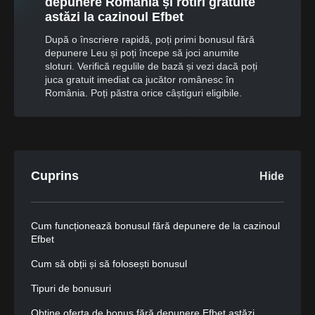
depunere România și rotiri gratuite
astăzi la cazinoul Efbet
După o înscriere rapidă, poți primi bonusul fără
depunere Leu și poți începe să joci anumite
sloturi. Verifică regulile de bază și vezi dacă poți
juca gratuit imediat ca jucător românesc în
România. Poți păstra orice câștiguri eligibile.
Cuprins
Hide
Cum funcționează bonusul fără depunere de la cazinoul
Efbet
Cum să obții și să folosești bonusul
Tipuri de bonusuri
Obține oferta de bonus fără depunere Efbet astăzi