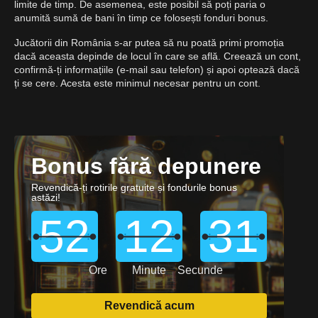
limite de timp. De asemenea, este posibil să poți paria o
anumită sumă de bani în timp ce folosești fonduri bonus.
Jucătorii din România s-ar putea să nu poată primi promoția
dacă aceasta depinde de locul în care se află. Creează un cont,
confirmă-ți informațiile (e-mail sau telefon) și apoi optează dacă
ți se cere. Acesta este minimul necesar pentru un cont.
Bonus fără depunere
Revendică-ți rotirile gratuite și fondurile bonus
astăzi!
52
12
29
Ore
Minute
Secunde
Revendică acum