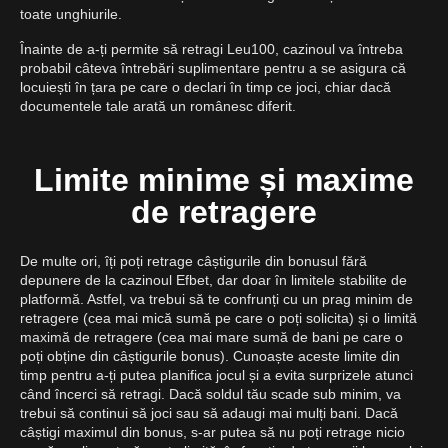
toate unghiurile.
Înainte de a-ți permite să retragi Leu100, cazinoul va întreba
probabil câteva întrebări suplimentare pentru a se asigura că
locuiești în țara pe care o declari în timp ce joci, chiar dacă
documentele tale arată un românesc diferit.
Limite minime și maxime
de retragere
De multe ori, îți poți retrage câștigurile din bonusul fără
depunere de la cazinoul Efbet, dar doar în limitele stabilite de
platformă. Astfel, va trebui să te confrunți cu un prag minim de
retragere (cea mai mică sumă pe care o poți solicita) și o limită
maximă de retragere (cea mai mare sumă de bani pe care o
poți obține din câștigurile bonus). Cunoaște aceste limite din
timp pentru a-ți putea planifica jocul și a evita surprizele atunci
când încerci să retragi. Dacă soldul tău scade sub minim, va
trebui să continui să joci sau să adaugi mai mulți bani. Dacă
câștigi maximul din bonus, s-ar putea să nu poți retrage nicio