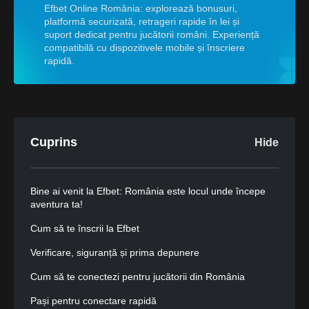
Efbet Online România: explorează bonusuri,
platformă securizată, retrageri rapide în lei și
suport dedicat pentru jucătorii români. Experiență
compatibilă cu dispozitivele mobile și înscriere
rapidă.
Cuprins
Hide
Bine ai venit la Efbet: România este locul unde începe
aventura ta!
Cum să te înscrii la Efbet
Verificare, siguranță și prima depunere
Cum să te conectezi pentru jucătorii din România
Pași pentru conectare rapidă