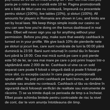
paria pe o rotire sau o rundă este 10 lei. Pagina promoțională
are o listă de titluri care nu contează, împreună cu procentele
pentru sloturi (100%), live tables (10%), și sloturi (100%). All
amounts for players in Romania are shown in Leu, and limits are
set by local laws. We keep things simple inside our casino so
you can see how you're doing on the bonus dashboard in real
time. Efbet will never sign you up for anything without your
permission. Before you play, make sure that weekly cashback is
turned on in your profile. We give back 10% din pierderile nete
pe sloturi și jocuri live, care sunt numărate de luni la 00:00 până
duminică la 23:59. Banii sunt returnați în contul tău în fiecare
luni până la 18:00. Cea mai mică sumă pe care o poți pierde
este 50 de lei, iar cea mai mare pe care o poți primi înapoi într-o
săptămână este 2.000 de lei. Cashback-ul vine ca un sold
separat care poate fi folosit o singură dată și poate fi folosit pe
orice slot, cu excepția cazului în care pagina promoțională
spune altfel. Nu poți primi cashback pe bani bonus, iar rundele
anulate sau anulate nu contează. Cashback-ul tău va rămâne în
siguranță dacă folosești verificări de realitate sau instrumente de
răcorire. Ți se va trimite după ce perioada de timp s-a încheiat.
Efbet poate schimba limitele pentru controalele de risc la nivel
de cont, dar te vom anunța întotdeauna din timp.