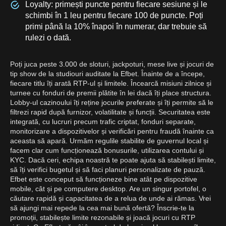
Loyalty: primești puncte pentru fiecare sesiune și le
schimbi în 1 leu pentru fiecare 100 de puncte. Poți
primi până la 10% înapoi în numerar, dar trebuie să
rulezi o dată.
Poți juca peste 3.000 de sloturi, jackpoturi, mese live și jocuri de
tip show de la studiouri auditate la Efbet. Înainte de a începe,
fiecare titlu îți arată RTP-ul și limitele. Încearcă misiuni zilnice și
turnee cu fonduri de premii plătite în lei dacă îți place structura.
Lobby-ul cazinoului îți reține jocurile preferate și îți permite să le
filtrezi rapid după furnizor, volatilitate și funcții. Securitatea este
integrată, cu lucruri precum trafic criptat, fonduri separate,
monitorizare a dispozitivelor și verificări pentru fraudă înainte ca
aceasta să apară. Urmăm regulile stabilite de guvernul local și
facem clar cum funcționează bonusurile, utilizarea contului și
KYC. Dacă ceri, echipa noastră te poate ajuta să stabilești limite,
să îți verifici bugetul și să faci planuri personalizate de pauză.
Efbet este conceput să funcționeze bine atât pe dispozitive
mobile, cât și pe computere desktop. Are un singur portofel, o
căutare rapidă și capacitatea de a relua de unde ai rămas. Vrei
să ajungi mai repede la cea mai bună ofertă? Înscrie-te la
promoții, stabilește limite rezonabile și joacă jocuri cu RTP