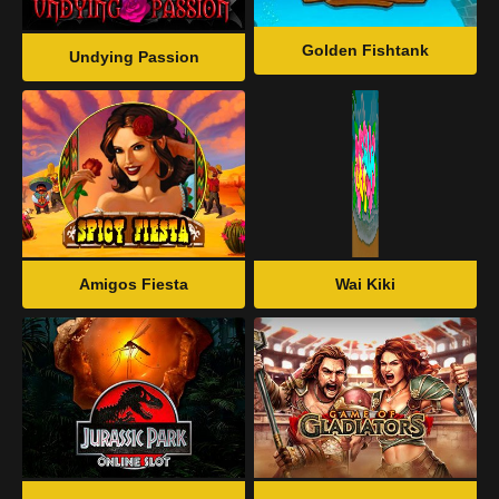
Păstrarea statutului
Golden Fishtank
Undying Passion
Siguranța la Efbet: plăți sigure și siguranța jucătorilor
Cum îți protejăm contul
Joc responsabil la Efbet: limite, gestionarea riscurilor și
reguli 18+
Limite și instrumente utile
Configurează-ți contul, protejează-l și profită la
maximum de bonusurile tale pentru rezultate mai bune
Amigos Fiesta
What A Hoot
Setări și verificări importante