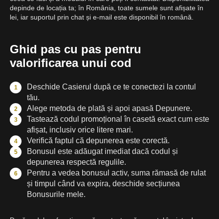
depinde de locația ta; în România, toate sumele sunt afișate în
lei, iar suportul prin chat și e-mail este disponibil în română.
Ghid pas cu pas pentru
valorificarea unui cod
Deschide Casierul după ce te conectezi la contul
tău.
Alege metoda de plată și apoi apasă Depunere.
Tastează codul promoțional în casetă exact cum este
afișat, inclusiv orice litere mari.
Verifică faptul că depunerea este corectă.
Bonusul este adăugat imediat dacă codul și
depunerea respectă regulile.
Pentru a vedea bonusul activ, suma rămasă de rulat
și timpul când va expira, deschide secțiunea
Bonusurile mele.