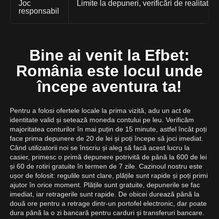
Joc
Limite la depuneri, verificări de realitate
responsabil
Bine ai venit la Efbet:
România este locul unde
începe aventura ta!
Pentru a folosi ofertele locale la prima vizită, adu un act de
identitate valid și setează moneda contului pe leu. Verificăm
majoritatea conturilor în mai puțin de 15 minute, astfel încât poți
face prima depunere de 20 de lei și poți începe să joci imediat.
Când utilizatorii noi se înscriu și aleg să facă acest lucru la
casier, primesc o primă depunere potrivită de până la 600 de lei
și 60 de rotiri gratuite în termen de 7 zile. Cazinoul nostru este
ușor de folosit: regulile sunt clare, plățile sunt rapide și poți primi
ajutor în orice moment. Plățile sunt gratuite, depunerile se fac
imediat, iar retragerile sunt rapide. De obicei durează până la
două ore pentru a retrage dintr-un portofel electronic, dar poate
dura până la o zi bancară pentru carduri și transferuri bancare.