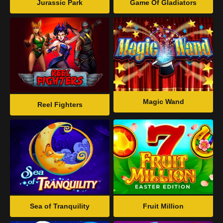
Jurassic Park
Game Of Gladiators
Magic Wand
Reel Fighters
Sea of Tranquility
Fruit Million