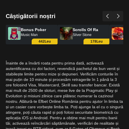
Câștigătorii noștri
Bonus Poker
Scrolls Of Ra
Th
Music Man
Silver Stone
Lo
442Leu
178Leu
Înainte de a învârti roata pentru prima dată, activează
autentificarea cu doi factori, revendică pachetul de bun venit și
stabilește limite pentru mize și depuneri. Verificăm conturile în
mai puțin de 10 minute și procesăm retragerile în 1 până la 3
ore folosind Visa, Mastercard, Skrill sau transfer bancar. Există
mai mult de 2500 de sloturi, mese live de la Pragmatic Play și
Evolution și misiuni zilnice care plătesc numerar la cazinoul
nostru. Alătură-te Efbet Online România pentru ajutor în limba ta
și un casier care vorbește limba ta. Poți ajunge la el cu o singură
atingere, poți căuta rapid și poți folosi securitate biometrică cu
aplicația iOS și Android. Pentru a obține mai mult pentru banii
tăi, activează reîncărcări săptămânale, verificări de realitate și
joacă jocuri cu RTP ridicat, cum ar fi Gates of Olympus și Book