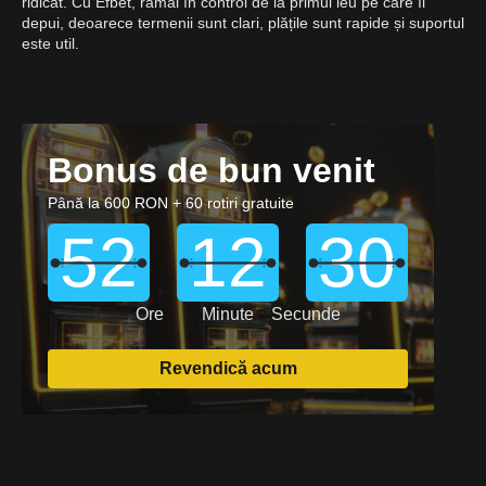
ridicat. Cu Efbet, rămâi în control de la primul leu pe care îl
depui, deoarece termenii sunt clari, plățile sunt rapide și suportul
este util.
Bonus de bun venit
Până la 600 RON + 60 rotiri gratuite
52
12
28
Ore
Minute
Secunde
Revendică acum