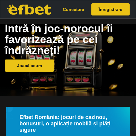
Conectare
Înregistrare
Intră în joc-norocul îi
favorizează pe cei
îndrăzneți!
Joacă acum
Efbet România: jocuri de cazinou,
bonusuri, o aplicație mobilă și plăți
sigure