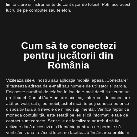
limite clare și instrumente de cont ușor de folosit. Poți face acest
lucru de pe computer sau telefon.
Cum să te conectezi
pentru jucătorii din
România
Vizitează site-ul nostru sau aplicația mobilă, apasă „Conectare”
și tastează adresa de e-mail sau numele de utilizator și parola.
Folosește numărul de telefon în loc de e-mail dacă ți-ai creat un
profil cu el. Contul tău Efbet are aceleași informații de conectare
atât pe web, cât și pe mobil, astfel încât te poți conecta pe orice
dispozitiv fără a fi nevoie de nimic suplimentar. Verifică faptul că
moneda contului tău este setată pe leu și că informațiile tale de
contact sunt corecte. Serviciile de localizare ar trebui să fie
activate dacă accesezi din România pentru a ne permite să
verificăm zona ta. Acest lucru ne facilitează încărcarea profilului