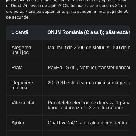
of Dead. Ai nevoie de ajutor? Chatul nostru este deschis 24 de
ore pe zi, 7 zile pe săptămână, și răspundem în mai puțin de 60
de secunde.
Licență
ONJN România (Clasa I); păstrează fond
Alegerea
Mai mult de 2500 de sloturi și 100 de mes
unui joc
Plată
PayPal, Skrill, Neteller, transfer bancar,
Depunere
20 RON este cea mai mică sumă pe care 
minimă
Viteza plății
Portofelele electronice durează 1 până la 
băncile durează 1–2 zile lucrătoare
Ajutor
Chat live 24/7, aplicații mobile pentru iO